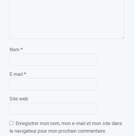
Nom
*
E-mail
*
Site web
Enregistrer mon nom, mon e-mail et mon site dans
le navigateur pour mon prochain commentaire.