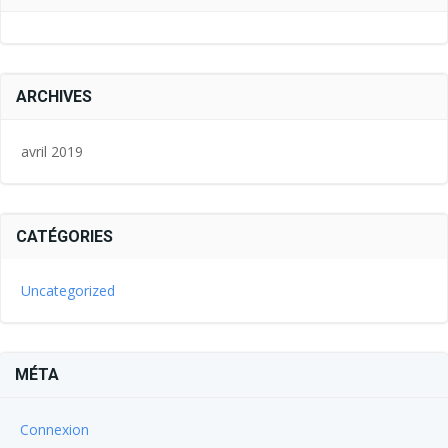
ARCHIVES
avril 2019
CATÉGORIES
Uncategorized
MÉTA
Connexion