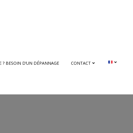
 ? BESOIN D’UN DÉPANNAGE
CONTACT