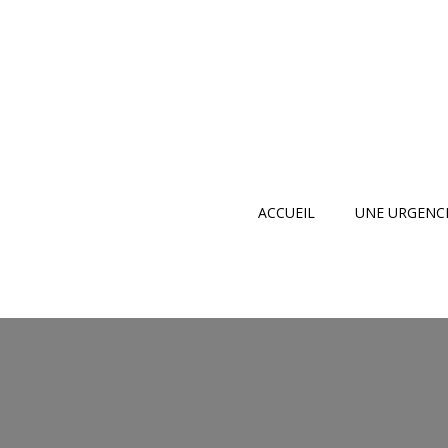
ACCUEIL
UNE URGENCE