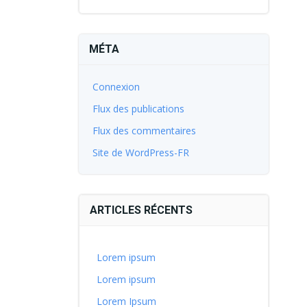
MÉTA
Connexion
Flux des publications
Flux des commentaires
Site de WordPress-FR
ARTICLES RÉCENTS
Lorem ipsum
Lorem ipsum
Lorem Ipsum