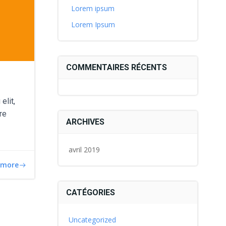
Lorem ipsum
Lorem Ipsum
COMMENTAIRES RÉCENTS
elit,
re
ARCHIVES
avril 2019
 more
CATÉGORIES
Uncategorized