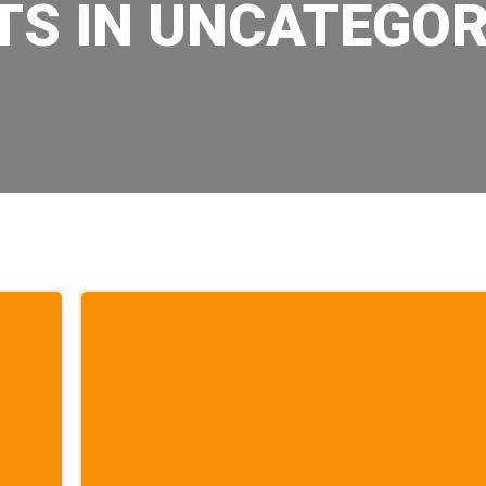
TS IN UNCATEGOR