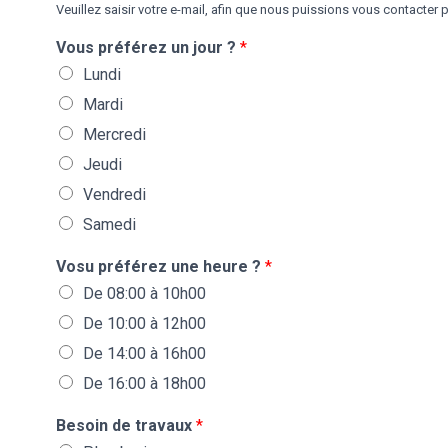
Veuillez saisir votre e-mail, afin que nous puissions vous contacter po
Vous préférez un jour ?
*
Lundi
Mardi
Mercredi
Jeudi
Vendredi
Samedi
Vosu préférez une heure ?
*
De 08:00 à 10h00
De 10:00 à 12h00
De 14:00 à 16h00
De 16:00 à 18h00
Besoin de travaux
*