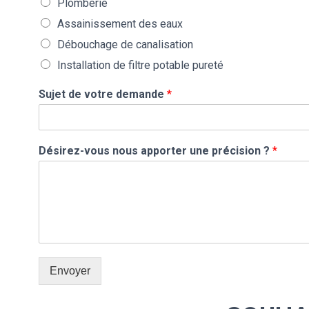
Plomberie
Assainissement des eaux
Débouchage de canalisation
Installation de filtre potable pureté
Sujet de votre demande
*
Désirez-vous nous apporter une précision ?
*
Envoyer