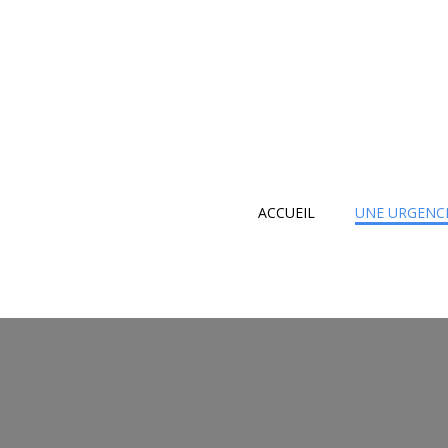
ACCUEIL
UNE URGENCE