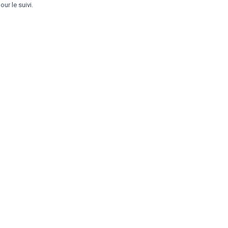
ur le suivi.