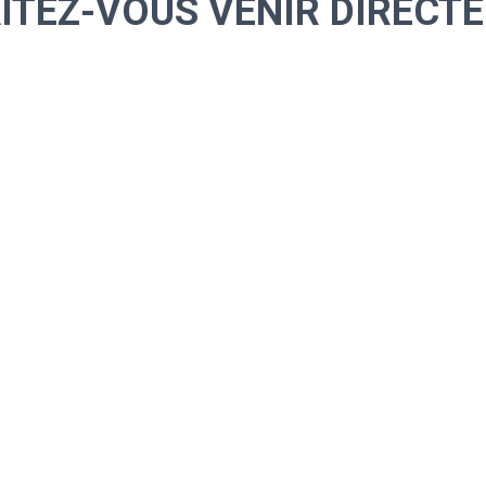
ITEZ-VOUS VENIR DIRECTE